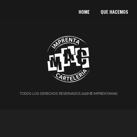
HOME
QUE HACEMOS
TODOS LOS DERECHOS RESERVADOS 2026 © IMPRENTAMAC