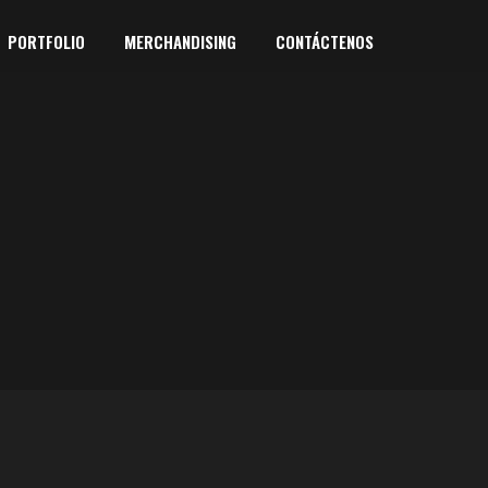
PORTFOLIO
MERCHANDISING
CONTÁCTENOS